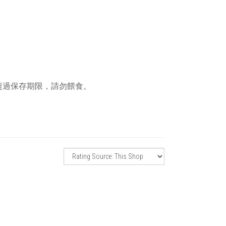
超過保存期限，請勿餵食。