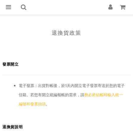
退換貨政策
發票開立
電子發票：出貨對帳後，於5天內開立電子發票寄送於您的電子
信箱。若您有開立統編報帳的需求，請
務必於結帳時輸入統一
編號和發票抬頭
。
退換貨說明