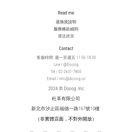
Read me
退換貨說明
服務條款細則
運送政策
Contact
客服時間: 週一至週五 11:00-18:30
Line / @Dooog
Tel / 02-2631-7850
Email / info@dooog.co
2024 © Dooog. Inc
杜革有限公司
新北市汐止區福德一路167號10樓
（非實體店面，不對外開放）