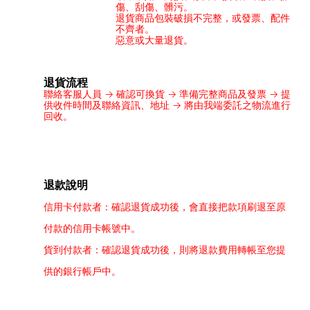
傷、刮傷、髒污。
退貨商品包裝破損不完整，或發票、配件
不齊者。
惡意或大量退貨。
退貨流程
聯絡客服人員 → 確認可換貨 → 準備完整商品及發票 → 提
供收件時間及聯絡資訊、地址 → 將由我端委託之物流進行
回收。
退款說明
信用卡付款者：確認退貨成功後，會直接把款項刷退至原
付款的信用卡帳號中。
貨到付款者：確認退貨成功後，則將退款費用轉帳至您提
供的銀行帳戶中。