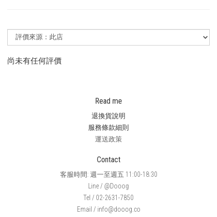
尚未有任何評價
Read me
退換貨說明
服務條款細則
運送政策
Contact
客服時間: 週一至週五 11:00-18:30
Line / @Dooog
Tel / 02-2631-7850
Email / info@dooog.co