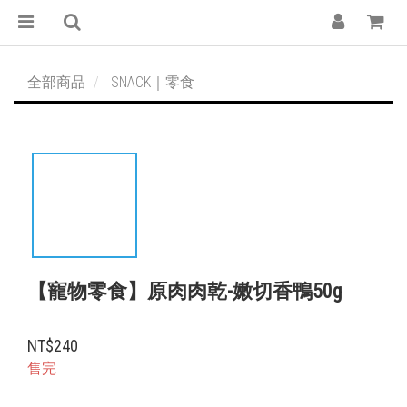
全部商品
SNACK｜零食
【寵物零食】原肉肉乾-嫩切香鴨50g
NT$240
售完