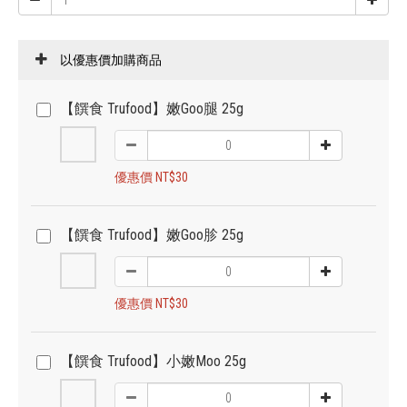
以優惠價加購商品
【饌食 Trufood】嫩Goo腿 25g
優惠價 NT$30
【饌食 Trufood】嫩Goo胗 25g
優惠價 NT$30
【饌食 Trufood】小嫩Moo 25g