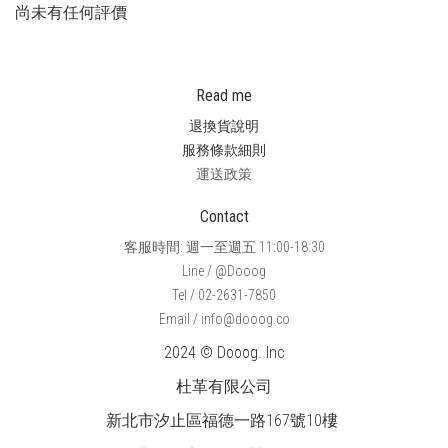
尚未有任何評價
Read me
退換貨說明
服務條款細則
運送政策
Contact
客服時間: 週一至週五 11:00-18:30
Line / @Dooog
Tel / 02-2631-7850
Email / info@dooog.co
2024 © Dooog. Inc
杜革有限公司
新北市汐止區福德一路167號10樓