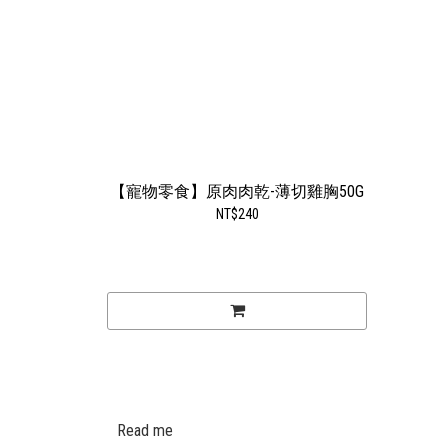
【寵物零食】原肉肉乾-薄切雞胸50G
NT$240
Read me