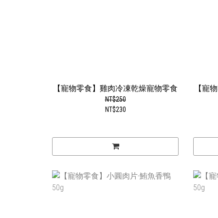
【寵物零食】雞肉冷凍乾燥寵物零食
【寵物
NT$250
NT$230