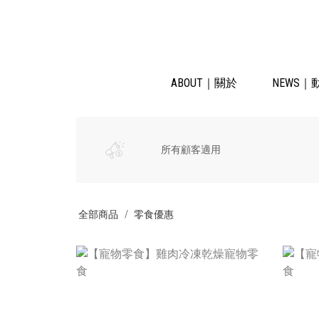
ABOUT｜關於
NEWS｜
所有顧客適用
全部商品
零食優惠