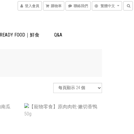
登入會員
購物車
聯絡我們
繁體中文
READY FOOD｜鮮食
Q&A