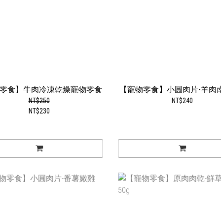
零食】牛肉冷凍乾燥寵物零食
【寵物零食】小圓肉片-羊肉南
NT$250
NT$240
NT$230