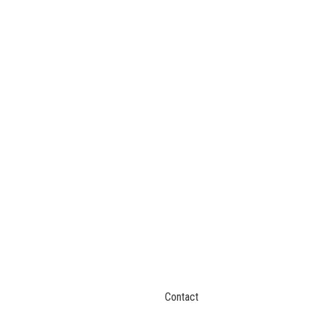
Contact