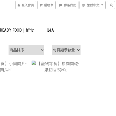
登入會員
購物車
聯絡我們
繁體中文
READY FOOD｜鮮食
Q&A