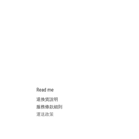
【寵
Read me
退換貨說明
服務條款細則
運送政策