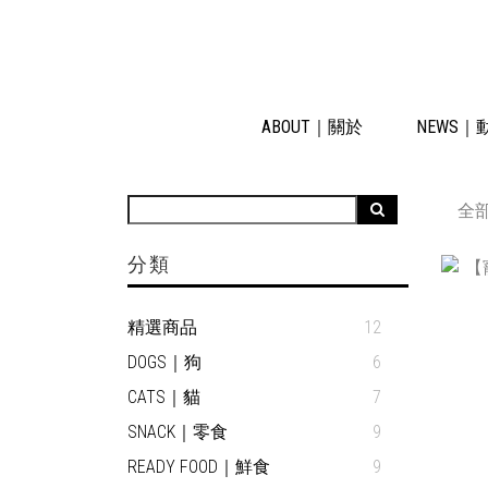
ABOUT｜關於
NEWS｜
全
分類
精選商品
12
DOGS｜狗
6
CATS｜貓
7
SNACK｜零食
9
READY FOOD｜鮮食
9